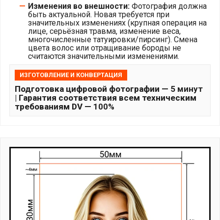
Изменения во внешности:
Фотография должна
быть актуальной. Новая требуется при
значительных изменениях (крупная операция на
лице, серьёзная травма, изменение веса,
многочисленные татуировки/пирсинг). Смена
цвета волос или отращивание бороды не
считаются значительными изменениями.
ИЗГОТОВЛЕНИЕ И КОНВЕРТАЦИЯ
Подготовка цифровой фотографии —
5 минут
| Гарантия соответствия всем техническим
требованиям DV —
100%