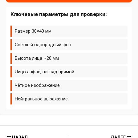
Ключевые параметры для проверки:
Размер 30×40 мм
Светлый однородный фон
Высота лица ~20 мм
Лицо анфас, взгляд прямой
Чёткое изображение
Нейтральное выражение
НАЗАД
ДАЛЕЕ