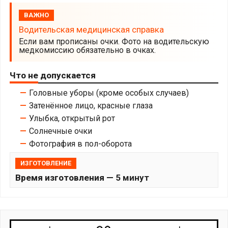
ВАЖНО
Водительская медицинская справка
Если вам прописаны очки. Фото на водительскую
медкомиссию обязательно в очках.
Что не допускается
Головные уборы (кроме особых случаев)
Затенённое лицо, красные глаза
Улыбка, открытый рот
Солнечные очки
Фотография в пол-оборота
ИЗГОТОВЛЕНИЕ
Время изготовления —
5 минут